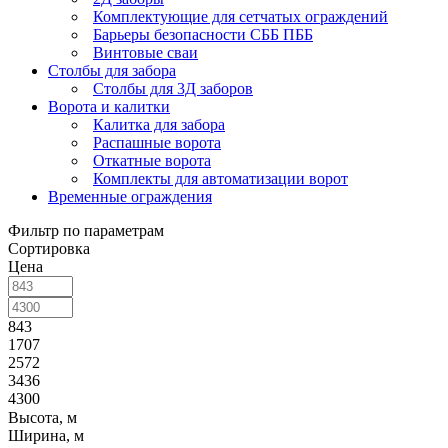
Комплектующие для сетчатых ограждений
Барьеры безопасности СББ ПББ
Винтовые сваи
Столбы для забора
Столбы для 3Д заборов
Ворота и калитки
Калитка для забора
Распашные ворота
Откатные ворота
Комплекты для автоматизации ворот
Временные ограждения
Фильтр по параметрам
Сортировка
Цена
843
1707
2572
3436
4300
Высота, м
Ширина, м