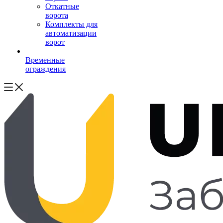
Откатные
ворота
Комплекты для
автоматизации
ворот
Временные
ограждения