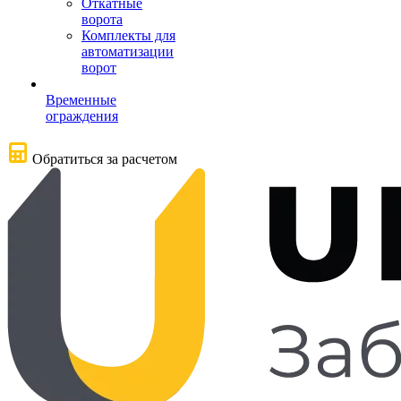
Откатные
ворота
Комплекты для
автоматизации
ворот
Временные
ограждения
Обратиться за расчетом