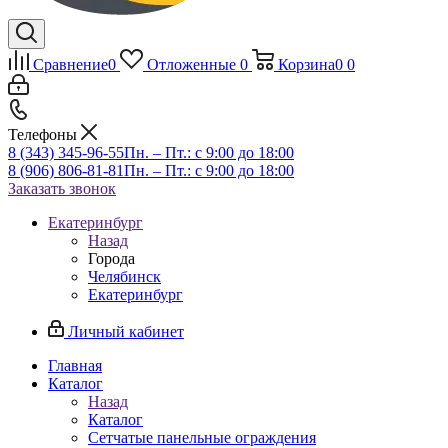
Сравнение
0
Отложенные
0
Корзина
0
0
Телефоны
8 (343) 345-96-55
Пн. – Пт.: с 9:00 до 18:00
8 (906) 806-81-81
Пн. – Пт.: с 9:00 до 18:00
Заказать звонок
Екатеринбург
Назад
Города
Челябинск
Екатеринбург
Личный кабинет
Главная
Каталог
Назад
Каталог
Сетчатые панельные ограждения