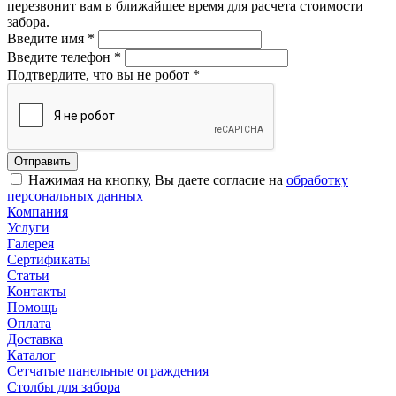
перезвонит вам в ближайшее время для расчета стоимости
забора.
Введите имя
*
Введите телефон
*
Подтвердите, что вы не робот
*
Нажимая на кнопку, Вы даете согласие на
обработку
персональных данных
Компания
Услуги
Галерея
Сертификаты
Статьи
Контакты
Помощь
Оплата
Доставка
Каталог
Сетчатые панельные ограждения
Столбы для забора