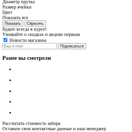
Диаметр прутка
Размер ячейки
Цвет
Показать все
Сбросить
Будьте всегда в курсе!
Узнавайте о скидках и акциях первым
Новости магазина
Ранее вы смотрели
Рассчитать стоимость забора
Оставьте свои контактные данные и наш менеджер