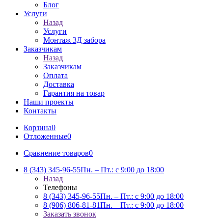
Блог
Услуги
Назад
Услуги
Монтаж 3Д забора
Заказчикам
Назад
Заказчикам
Оплата
Доставка
Гарантия на товар
Наши проекты
Контакты
Корзина
0
Отложенные
0
Сравнение товаров
0
8 (343) 345-96-55
Пн. – Пт.: с 9:00 до 18:00
Назад
Телефоны
8 (343) 345-96-55
Пн. – Пт.: с 9:00 до 18:00
8 (906) 806-81-81
Пн. – Пт.: с 9:00 до 18:00
Заказать звонок