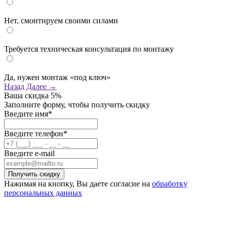
Нет, смонтируем своими силами
Требуется техническая консультация по монтажу
Да, нужен монтаж «под ключ»
Назад
Далее →
Ваша скидка
5%
Заполните форму, чтобы получить скидку
Введите имя*
Введите телефон*
Введите e-mail
Нажимая на кнопку, Вы даете согласие на
обработку
персональных данных