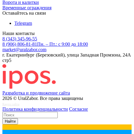
Ворота и калитки
Временные ограждения
Оставайтесь на связи
Telegram
Наши контакты
8 (343) 345-96-55
8 (906) 806-81-81
Пн. – Пт.: с 9:00 до 18:00
market@uralzabor.com
г. Екатеринбург (Березовский), улица Западная Промзона, 24А
стр5
Разработка и продвижение сайта
2026 © UralZabor. Все права защищены
Карта сайта
Политика конфиденциальности
Согласие
Найти