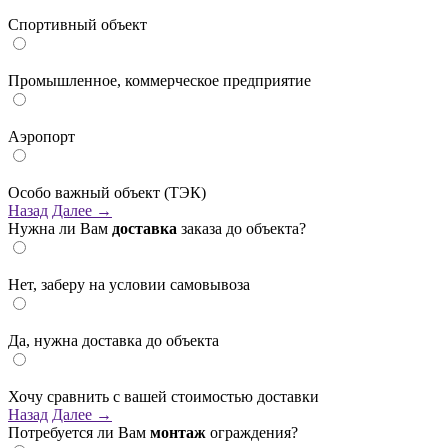
Спортивный объект
Промышленное, коммерческое предприятие
Аэропорт
Особо важный объект (ТЭК)
Назад
Далее →
Нужна ли Вам
доставка
заказа до объекта?
Нет, заберу на условии самовывоза
Да, нужна доставка до объекта
Хочу сравнить с вашей стоимостью доставки
Назад
Далее →
Потребуется ли Вам
монтаж
ограждения?