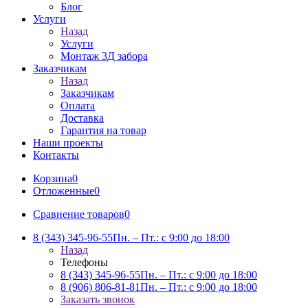
Блог
Услуги
Назад
Услуги
Монтаж 3Д забора
Заказчикам
Назад
Заказчикам
Оплата
Доставка
Гарантия на товар
Наши проекты
Контакты
Корзина
0
Отложенные
0
Сравнение товаров
0
8 (343) 345-96-55
Пн. – Пт.: с 9:00 до 18:00
Назад
Телефоны
8 (343) 345-96-55
Пн. – Пт.: с 9:00 до 18:00
8 (906) 806-81-81
Пн. – Пт.: с 9:00 до 18:00
Заказать звонок