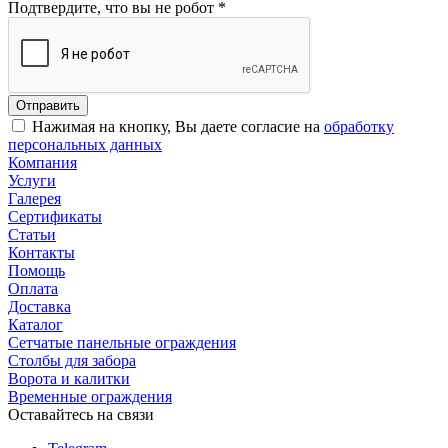
Подтвердите, что вы не робот
*
Нажимая на кнопку, Вы даете согласие на
обработку
персональных данных
Компания
Услуги
Галерея
Сертификаты
Статьи
Контакты
Помощь
Оплата
Доставка
Каталог
Сетчатые панельные ограждения
Столбы для забора
Ворота и калитки
Временные ограждения
Оставайтесь на связи