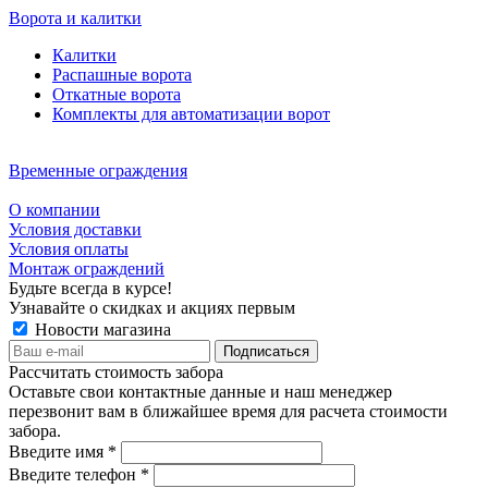
Ворота и калитки
Калитки
Распашные ворота
Откатные ворота
Комплекты для автоматизации ворот
Временные ограждения
О компании
Условия доставки
Условия оплаты
Монтаж ограждений
Будьте всегда в курсе!
Узнавайте о скидках и акциях первым
Новости магазина
Рассчитать стоимость забора
Оставьте свои контактные данные и наш менеджер
перезвонит вам в ближайшее время для расчета стоимости
забора.
Введите имя
*
Введите телефон
*