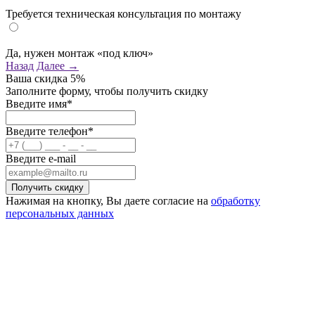
Требуется техническая консультация по монтажу
Да, нужен монтаж «под ключ»
Назад
Далее →
Ваша скидка
5%
Заполните форму, чтобы получить скидку
Введите имя*
Введите телефон*
Введите e-mail
Нажимая на кнопку, Вы даете согласие на
обработку
персональных данных