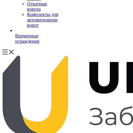
Откатные
ворота
Комплекты для
автоматизации
ворот
Временные
ограждения