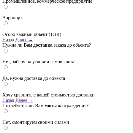
Промышленное, коммерческое предприятие
Аэропорт
Особо важный объект (ТЭК)
Назад
Далее →
Нужна ли Вам
доставка
заказа до объекта?
Нет, заберу на условии самовывоза
Да, нужна доставка до объекта
Хочу сравнить с вашей стоимостью доставки
Назад
Далее →
Потребуется ли Вам
монтаж
ограждения?
Нет, смонтируем своими силами