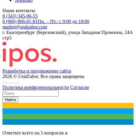
Telegram
Наши контакты
8 (343) 345-96-55
8 (906) 806-81-81
Пн. – Пт.: с 9:00 до 18:00
market@uralzabor.com
г. Екатеринбург (Березовский), улица Западная Промзона, 24А
стр5
Разработка и продвижение сайта
2026 © UralZabor. Все права защищены
Карта сайта
Политика конфиденциальности
Согласие
Найти
Ответьте всего на 5 вопросов и