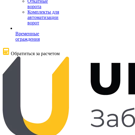
Откатные
ворота
Комплекты для
автоматизации
ворот
Временные
ограждения
Обратиться за расчетом