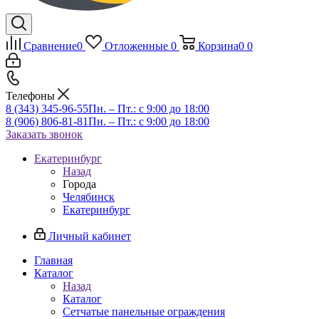
Сравнение
0
Отложенные
0
Корзина
0
0
Телефоны
8 (343) 345-96-55
Пн. – Пт.: с 9:00 до 18:00
8 (906) 806-81-81
Пн. – Пт.: с 9:00 до 18:00
Заказать звонок
Екатеринбург
Назад
Города
Челябинск
Екатеринбург
Личный кабинет
Главная
Каталог
Назад
Каталог
Сетчатые панельные ограждения