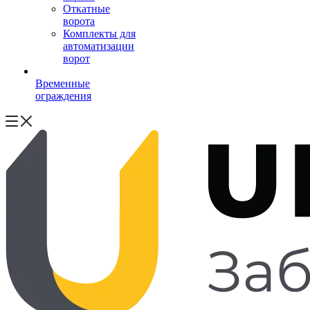
Откатные
ворота
Комплекты для
автоматизации
ворот
Временные
ограждения