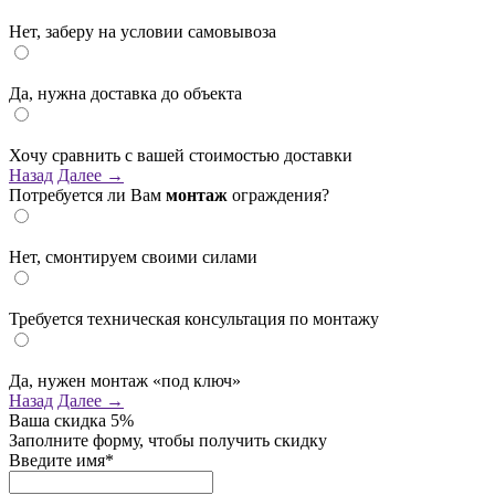
Нет, заберу на условии самовывоза
Да, нужна доставка до объекта
Хочу сравнить с вашей стоимостью доставки
Назад
Далее →
Потребуется ли Вам
монтаж
ограждения?
Нет, смонтируем своими силами
Требуется техническая консультация по монтажу
Да, нужен монтаж «под ключ»
Назад
Далее →
Ваша скидка
5%
Заполните форму, чтобы получить скидку
Введите имя*