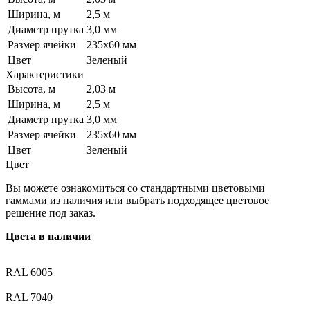
Ширина, м
2,5 м
Диаметр прутка
3,0 мм
Размер ячейки
235х60 мм
Цвет
Зеленый
Характеристики
Высота, м
2,03 м
Ширина, м
2,5 м
Диаметр прутка
3,0 мм
Размер ячейки
235х60 мм
Цвет
Зеленый
Цвет
Вы можете ознакомиться со стандартными цветовыми
гаммами из наличия или выбрать подходящее цветовое
решение под заказ.
Цвета в наличии
RAL 6005
RAL 7040