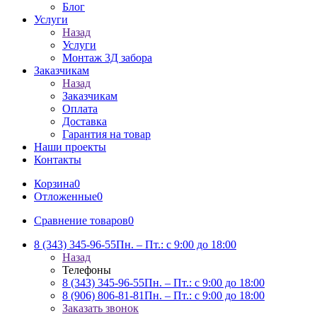
Блог
Услуги
Назад
Услуги
Монтаж 3Д забора
Заказчикам
Назад
Заказчикам
Оплата
Доставка
Гарантия на товар
Наши проекты
Контакты
Корзина
0
Отложенные
0
Сравнение товаров
0
8 (343) 345-96-55
Пн. – Пт.: с 9:00 до 18:00
Назад
Телефоны
8 (343) 345-96-55
Пн. – Пт.: с 9:00 до 18:00
8 (906) 806-81-81
Пн. – Пт.: с 9:00 до 18:00
Заказать звонок