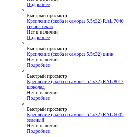
Подробнее
Быстрый просмотр
Крепление (скоба и саморез 5,5х32) RAL 7040
серое стекло
Нет в наличии
Подробнее
Быстрый просмотр
Крепление (скоба и саморез 5,5х32) цинк
Нет в наличии
Подробнее
Быстрый просмотр
Крепление (скоба и саморез 5,5х32) RAL 8017
шоколад
Нет в наличии
Подробнее
Быстрый просмотр
Крепление (скоба и саморез 5,5х32) RAL 6005
зеленый
Нет в наличии
Подробнее