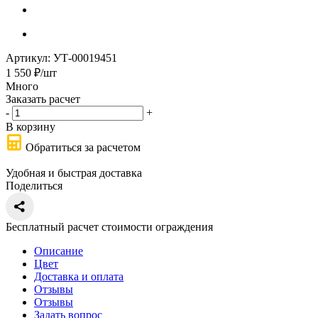
Артикул:
УТ-00019451
1 550
₽
/шт
Много
Заказать расчет
-
+
В корзину
Обратиться за расчетом
Удобная и быстрая доставка
Поделиться
Бесплатный расчет стоимости ограждения
Описание
Цвет
Доставка и оплата
Отзывы
Отзывы
Задать вопрос