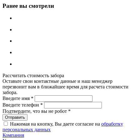
Ранее вы смотрели
Рассчитать стоимость забора
Оставьте свои контактные данные и наш менеджер
перезвонит вам в ближайшее время для расчета стоимости
забора.
Введите имя
*
Введите телефон
*
Подтвердите, что вы не робот
*
Нажимая на кнопку, Вы даете согласие на
обработку
персональных данных
Компания