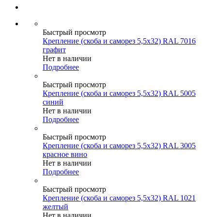
Быстрый просмотр
Крепление (скоба и саморез 5,5х32) RAL 7016
графит
Нет в наличии
Подробнее
Быстрый просмотр
Крепление (скоба и саморез 5,5х32) RAL 5005
синий
Нет в наличии
Подробнее
Быстрый просмотр
Крепление (скоба и саморез 5,5х32) RAL 3005
красное вино
Нет в наличии
Подробнее
Быстрый просмотр
Крепление (скоба и саморез 5,5х32) RAL 1021
желтый
Нет в наличии