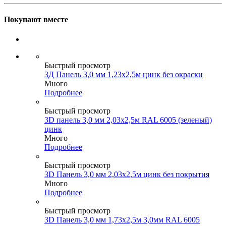
Покупают вместе
Быстрый просмотр
3Д Панель 3,0 мм 1,23х2,5м цинк без окраски
Много
Подробнее
Быстрый просмотр
3D панель 3,0 мм 2,03х2,5м RAL 6005 (зеленый)
цинк
Много
Подробнее
Быстрый просмотр
3D Панель 3,0 мм 2,03х2,5м цинк без покрытия
Много
Подробнее
Быстрый просмотр
3D Панель 3,0 мм 1,73х2,5м 3,0мм RAL 6005