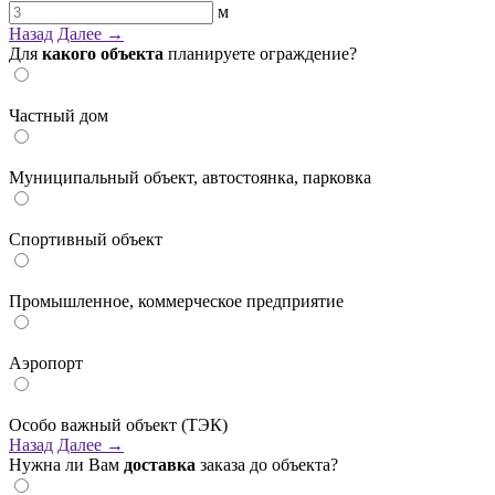
м
Назад
Далее →
Для
какого объекта
планируете ограждение?
Частный дом
Муниципальный объект, автостоянка, парковка
Спортивный объект
Промышленное, коммерческое предприятие
Аэропорт
Особо важный объект (ТЭК)
Назад
Далее →
Нужна ли Вам
доставка
заказа до объекта?