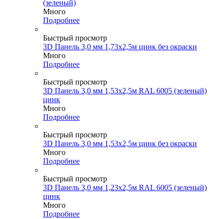
(зеленый)
Много
Подробнее
Быстрый просмотр
3D Панель 3,0 мм 1,73х2,5м цинк без окраски
Много
Подробнее
Быстрый просмотр
3D Панель 3,0 мм 1,53х2,5м RAL 6005 (зеленый)
цинк
Много
Подробнее
Быстрый просмотр
3D Панель 3,0 мм 1,53х2,5м цинк без окраски
Много
Подробнее
Быстрый просмотр
3D Панель 3,0 мм 1,23х2,5м RAL 6005 (зеленый)
цинк
Много
Подробнее