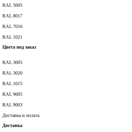
RAL 5005
RAL 8017
RAL 7016
RAL 1021
Цвета под заказ
RAL 3005
RAL 3020
RAL 1015
RAL 9005
RAL 9003
Доставка и оплата
Доставка