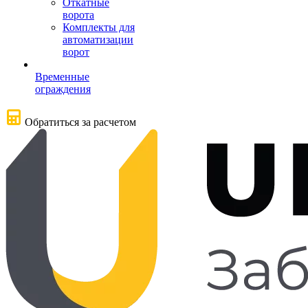
Откатные
ворота
Комплекты для
автоматизации
ворот
Временные
ограждения
Обратиться за расчетом