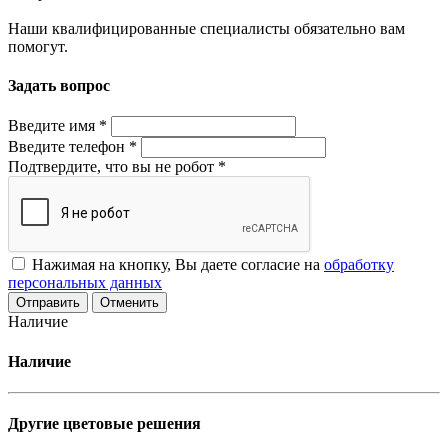
Наши квалифицированные специалисты обязательно вам
помогут.
Задать вопрос
Введите имя
*
Введите телефон
*
Подтвердите, что вы не робот
*
Нажимая на кнопку, Вы даете согласие на
обработку
персональных данных
Отменить
Наличие
Наличие
Другие цветовые решения