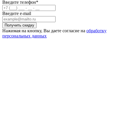
Введите телефон*
Введите e-mail
Нажимая на кнопку, Вы даете согласие на
обработку
персональных данных