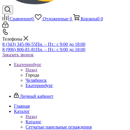
Сравнение
0
Отложенные
0
Корзина
0
0
Телефоны
8 (343) 345-96-55
Пн. – Пт.: с 9:00 до 18:00
8 (906) 806-81-81
Пн. – Пт.: с 9:00 до 18:00
Заказать звонок
Екатеринбург
Назад
Города
Челябинск
Екатеринбург
Личный кабинет
Главная
Каталог
Назад
Каталог
Сетчатые панельные ограждения