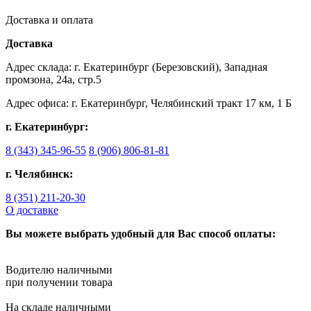
Доставка и оплата
Доставка
Адрес склада: г. Екатеринбург (Березовский), Западная
промзона, 24а, стр.5
Адрес офиса: г. Екатеринбург, Челябинский тракт 17 км, 1 Б
г. Екатеринбург:
8 (343) 345-96-55
8 (906) 806-81-81
г. Челябинск:
8 (351) 211-20-30
О доставке
Вы можете выбрать удобный для Вас способ оплаты:
Водителю наличными
при получении товара
На складе наличными