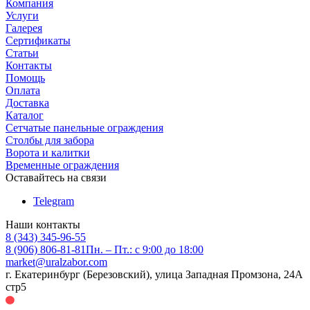
Компания
Услуги
Галерея
Сертификаты
Статьи
Контакты
Помощь
Оплата
Доставка
Каталог
Сетчатые панельные ограждения
Столбы для забора
Ворота и калитки
Временные ограждения
Оставайтесь на связи
Telegram
Наши контакты
8 (343) 345-96-55
8 (906) 806-81-81
Пн. – Пт.: с 9:00 до 18:00
market@uralzabor.com
г. Екатеринбург (Березовский), улица Западная Промзона, 24А
стр5