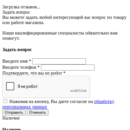
Загрузка отзывов...
Задать вопрос
Вы можете задать любой интересующий вас вопрос по товару
или работе магазина.
Наши квалифицированные специалисты обязательно вам
помогут.
Задать вопрос
Введите имя
*
Введите телефон
*
Подтвердите, что вы не робот
*
Нажимая на кнопку, Вы даете согласие на
обработку
персональных данных
Отменить
Наличие
Наличие