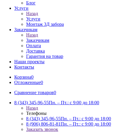
Блог
Услуги
Назад
Услуги
Монтаж 3Д забора
Заказчикам
Назад
Заказчикам
Оплата
Доставка
Гарантия на товар
Наши проекты
Контакты
Корзина
0
Отложенные
0
Сравнение товаров
0
8 (343) 345-96-55
Пн. – Пт.: с 9:00 до 18:00
Назад
Телефоны
8 (343) 345-96-55
Пн. – Пт.: с 9:00 до 18:00
8 (906) 806-81-81
Пн. – Пт.: с 9:00 до 18:00
Заказать звонок