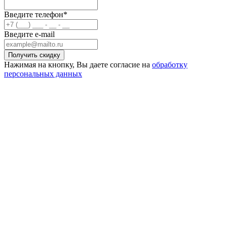
Введите телефон*
Введите e-mail
Нажимая на кнопку, Вы даете согласие на
обработку
персональных данных