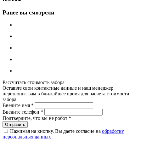
Ранее вы смотрели
Рассчитать стоимость забора
Оставьте свои контактные данные и наш менеджер
перезвонит вам в ближайшее время для расчета стоимости
забора.
Введите имя
*
Введите телефон
*
Подтвердите, что вы не робот
*
Нажимая на кнопку, Вы даете согласие на
обработку
персональных данных