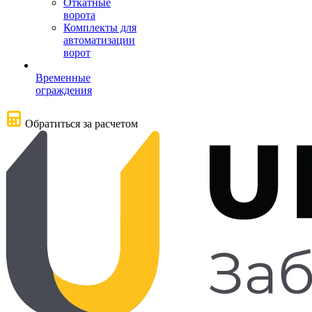
Откатные
ворота
Комплекты для
автоматизации
ворот
Временные
ограждения
Обратиться за расчетом