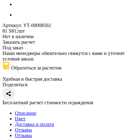
Артикул:
УТ-00008561
81
S
81
;
/шт
Нет в наличии
Заказать расчет
Под заказ
Наши менеджеры обязательно свяжутся с вами и уточнят
условия заказа
Обратиться за расчетом
Удобная и быстрая доставка
Поделиться
Бесплатный расчет стоимости ограждения
Описание
Цвет
Доставка и оплата
Отзывы
Отзывы