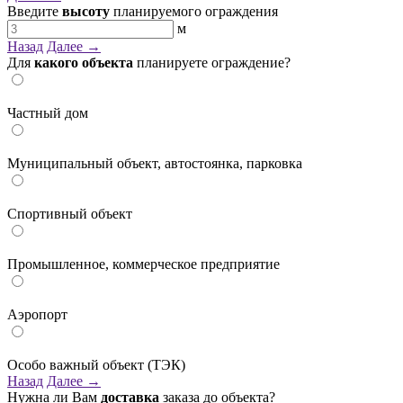
Введите
высоту
планируемого ограждения
м
Назад
Далее →
Для
какого объекта
планируете ограждение?
Частный дом
Муниципальный объект, автостоянка, парковка
Спортивный объект
Промышленное, коммерческое предприятие
Аэропорт
Особо важный объект (ТЭК)
Назад
Далее →
Нужна ли Вам
доставка
заказа до объекта?