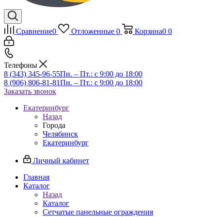
Сравнение
0
Отложенные
0
Корзина
0
0
Телефоны
8 (343) 345-96-55
Пн. – Пт.: с 9:00 до 18:00
8 (906) 806-81-81
Пн. – Пт.: с 9:00 до 18:00
Заказать звонок
Екатеринбург
Назад
Города
Челябинск
Екатеринбург
Личный кабинет
Главная
Каталог
Назад
Каталог
Сетчатые панельные ограждения