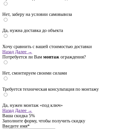
Нет, заберу на условии самовывоза
Да, нужна доставка до объекта
Хочу сравнить с вашей стоимостью доставки
Назад
Далее →
Потребуется ли Вам
монтаж
ограждения?
Нет, смонтируем своими силами
Требуется техническая консультация по монтажу
Да, нужен монтаж «под ключ»
Назад
Далее →
Ваша скидка
5%
Заполните форму, чтобы получить скидку
Введите имя*