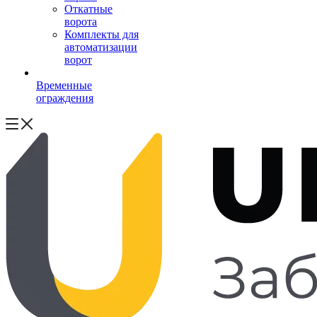
Откатные
ворота
Комплекты для
автоматизации
ворот
Временные
ограждения