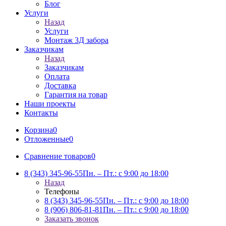
Блог
Услуги
Назад
Услуги
Монтаж 3Д забора
Заказчикам
Назад
Заказчикам
Оплата
Доставка
Гарантия на товар
Наши проекты
Контакты
Корзина
0
Отложенные
0
Сравнение товаров
0
8 (343) 345-96-55
Пн. – Пт.: с 9:00 до 18:00
Назад
Телефоны
8 (343) 345-96-55
Пн. – Пт.: с 9:00 до 18:00
8 (906) 806-81-81
Пн. – Пт.: с 9:00 до 18:00
Заказать звонок