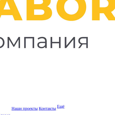
Ещё
Наши проекты
Контакты