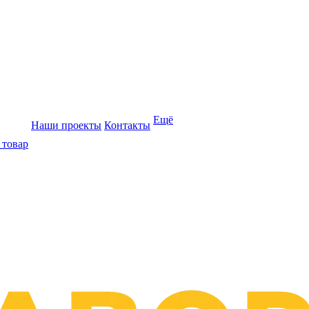
Ещё
Наши проекты
Контакты
 товар