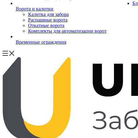
Бл
Ворота и калитки
Калитка для забора
Распашные ворота
Откатные ворота
Комплекты для автоматизации ворот
Временные ограждения