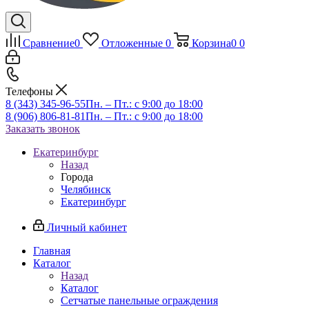
Сравнение
0
Отложенные
0
Корзина
0
0
Телефоны
8 (343) 345-96-55
Пн. – Пт.: с 9:00 до 18:00
8 (906) 806-81-81
Пн. – Пт.: с 9:00 до 18:00
Заказать звонок
Екатеринбург
Назад
Города
Челябинск
Екатеринбург
Личный кабинет
Главная
Каталог
Назад
Каталог
Сетчатые панельные ограждения