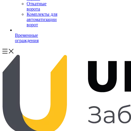
Откатные
ворота
Комплекты для
автоматизации
ворот
Временные
ограждения