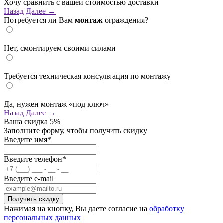
Хочу сравнить с вашей стоимостью доставки
Назад
Далее →
Потребуется ли Вам
монтаж
ограждения?
Нет, смонтируем своими силами
Требуется техническая консультация по монтажу
Да, нужен монтаж «под ключ»
Назад
Далее →
Ваша скидка
5%
Заполните форму, чтобы получить скидку
Введите имя*
Введите телефон*
Введите e-mail
Нажимая на кнопку, Вы даете согласие на
обработку
персональных данных