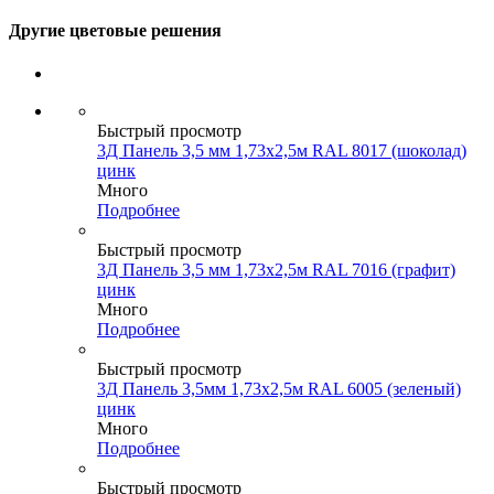
Другие цветовые решения
Быстрый просмотр
3Д Панель 3,5 мм 1,73х2,5м RAL 8017 (шоколад)
цинк
Много
Подробнее
Быстрый просмотр
3Д Панель 3,5 мм 1,73х2,5м RAL 7016 (графит)
цинк
Много
Подробнее
Быстрый просмотр
3Д Панель 3,5мм 1,73х2,5м RAL 6005 (зеленый)
цинк
Много
Подробнее
Быстрый просмотр