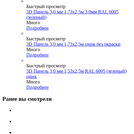
Быстрый просмотр
3D Панель 3,0 мм 1,73х2,5м 3,0мм RAL 6005
(зеленый)
Много
Подробнее
Быстрый просмотр
3D Панель 3,0 мм 1,73х2,5м цинк без окраски
Много
Подробнее
Быстрый просмотр
3D Панель 3,0 мм 1,53х2,5м RAL 6005 (зеленый)
цинк
Много
Подробнее
Ранее вы смотрели