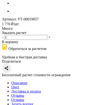
Артикул:
УТ-00019057
1 770
₽
/шт
Много
Заказать расчет
-
+
В корзину
Обратиться за расчетом
Удобная и быстрая доставка
Поделиться
Бесплатный расчет стоимости ограждения
Описание
Цвет
Доставка и оплата
Отзывы
Отзывы
Задать вопрос