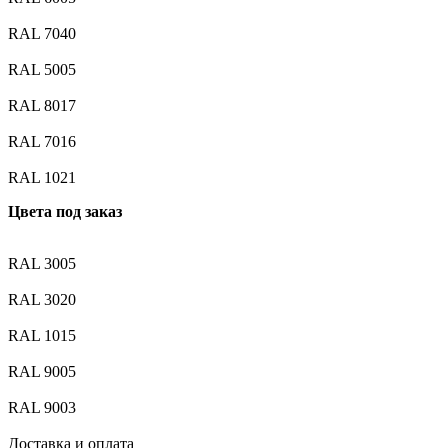
RAL 7040
RAL 5005
RAL 8017
RAL 7016
RAL 1021
Цвета под заказ
RAL 3005
RAL 3020
RAL 1015
RAL 9005
RAL 9003
Доставка и оплата