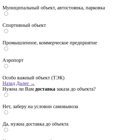
Муниципальный объект, автостоянка, парковка
Спортивный объект
Промышленное, коммерческое предприятие
Аэропорт
Особо важный объект (ТЭК)
Назад
Далее →
Нужна ли Вам
доставка
заказа до объекта?
Нет, заберу на условии самовывоза
Да, нужна доставка до объекта