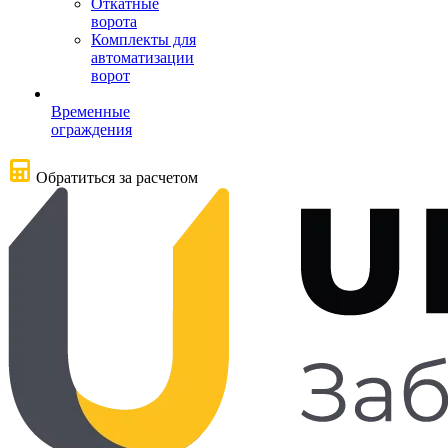
Откатные
ворота
Комплекты для
автоматизации
ворот
Временные
ограждения
Обратиться за расчетом