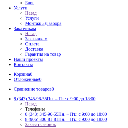
Блог
Услуги
Назад
Услуги
Монтаж 3Д забора
Заказчикам
Назад
Заказчикам
Оплата
Доставка
Гарантия на товар
Наши проекты
Контакты
Корзина
0
Отложенные
0
Сравнение товаров
0
8 (343) 345-96-55
Пн. – Пт.: с 9:00 до 18:00
Назад
Телефоны
8 (343) 345-96-55
Пн. – Пт.: с 9:00 до 18:00
8 (906) 806-81-81
Пн. – Пт.: с 9:00 до 18:00
Заказать звонок