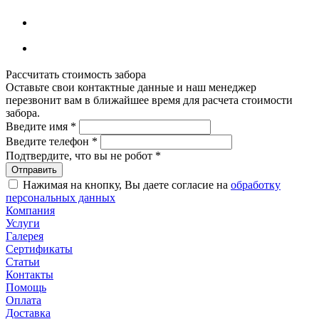
Рассчитать стоимость забора
Оставьте свои контактные данные и наш менеджер
перезвонит вам в ближайшее время для расчета стоимости
забора.
Введите имя
*
Введите телефон
*
Подтвердите, что вы не робот
*
Нажимая на кнопку, Вы даете согласие на
обработку
персональных данных
Компания
Услуги
Галерея
Сертификаты
Статьи
Контакты
Помощь
Оплата
Доставка