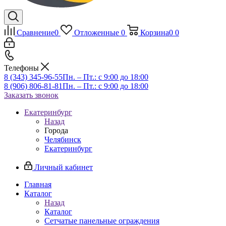
Сравнение
0
Отложенные
0
Корзина
0
0
Телефоны
8 (343) 345-96-55
Пн. – Пт.: с 9:00 до 18:00
8 (906) 806-81-81
Пн. – Пт.: с 9:00 до 18:00
Заказать звонок
Екатеринбург
Назад
Города
Челябинск
Екатеринбург
Личный кабинет
Главная
Каталог
Назад
Каталог
Сетчатые панельные ограждения