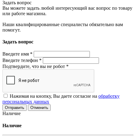
Задать вопрос
Вы можете задать любой интересующий вас вопрос по товару
или работе магазина.
Наши квалифицированные специалисты обязательно вам
помогут.
Задать вопрос
Введите имя
*
Введите телефон
*
Подтвердите, что вы не робот
*
Нажимая на кнопку, Вы даете согласие на
обработку
персональных данных
Отменить
Наличие
Наличие