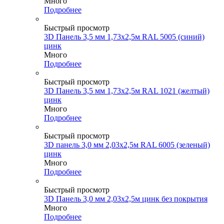
Много
Подробнее
Быстрый просмотр
3D Панель 3,5 мм 1,73х2,5м RAL 5005 (синий)
цинк
Много
Подробнее
Быстрый просмотр
3D Панель 3,5 мм 1,73х2,5м RAL 1021 (желтый)
цинк
Много
Подробнее
Быстрый просмотр
3D панель 3,0 мм 2,03х2,5м RAL 6005 (зеленый)
цинк
Много
Подробнее
Быстрый просмотр
3D Панель 3,0 мм 2,03х2,5м цинк без покрытия
Много
Подробнее