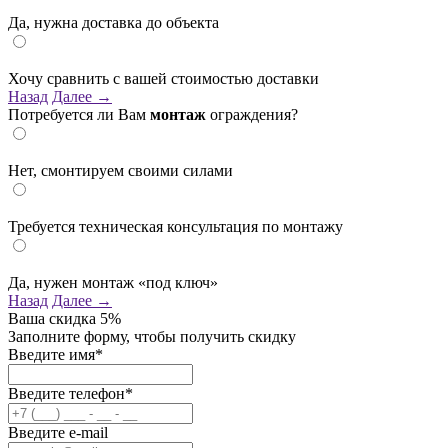
Да, нужна доставка до объекта
Хочу сравнить с вашей стоимостью доставки
Назад
Далее →
Потребуется ли Вам
монтаж
ограждения?
Нет, смонтируем своими силами
Требуется техническая консультация по монтажу
Да, нужен монтаж «под ключ»
Назад
Далее →
Ваша скидка
5%
Заполните форму, чтобы получить скидку
Введите имя*
Введите телефон*
Введите e-mail