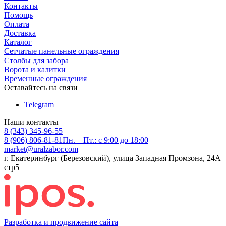
Контакты
Помощь
Оплата
Доставка
Каталог
Сетчатые панельные ограждения
Столбы для забора
Ворота и калитки
Временные ограждения
Оставайтесь на связи
Telegram
Наши контакты
8 (343) 345-96-55
8 (906) 806-81-81
Пн. – Пт.: с 9:00 до 18:00
market@uralzabor.com
г. Екатеринбург (Березовский), улица Западная Промзона, 24А
стр5
Разработка и продвижение сайта