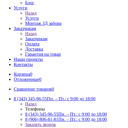
Блог
Услуги
Назад
Услуги
Монтаж 3Д забора
Заказчикам
Назад
Заказчикам
Оплата
Доставка
Гарантия на товар
Наши проекты
Контакты
Корзина
0
Отложенные
0
Сравнение товаров
0
8 (343) 345-96-55
Пн. – Пт.: с 9:00 до 18:00
Назад
Телефоны
8 (343) 345-96-55
Пн. – Пт.: с 9:00 до 18:00
8 (906) 806-81-81
Пн. – Пт.: с 9:00 до 18:00
Заказать звонок