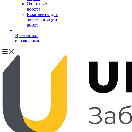
Откатные
ворота
Комплекты для
автоматизации
ворот
Временные
ограждения