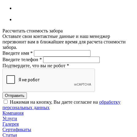
Рассчитать стоимость забора
Оставьте свои контактные данные и наш менеджер
перезвонит вам в ближайшее время для расчета стоимости
забора.
Введите имя
*
Введите телефон
*
Подтвердите, что вы не робот
*
Нажимая на кнопку, Вы даете согласие на
обработку
персональных данных
Компания
Услуги
Галерея
Сертификаты
Статьи