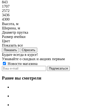
843
1707
2572
3436
4300
Высота, м
Ширина, м
Диаметр прутка
Размер ячейки
Цвет
Показать все
Сбросить
Будьте всегда в курсе!
Узнавайте о скидках и акциях первым
Новости магазина
Ранее вы смотрели