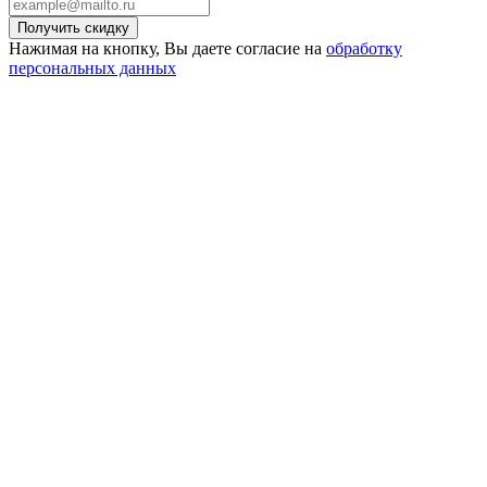
Нажимая на кнопку, Вы даете согласие на
обработку
персональных данных