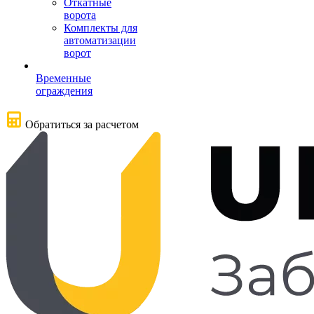
Откатные
ворота
Комплекты для
автоматизации
ворот
Временные
ограждения
Обратиться за расчетом