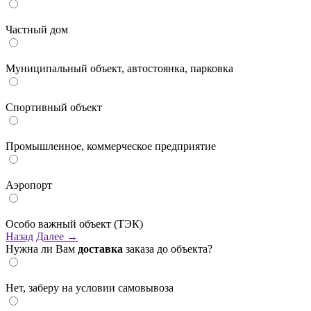
Частный дом
Муниципальный объект, автостоянка, парковка
Спортивный объект
Промышленное, коммерческое предприятие
Аэропорт
Особо важный объект (ТЭК)
Назад
Далее →
Нужна ли Вам
доставка
заказа до объекта?
Нет, заберу на условии самовывоза