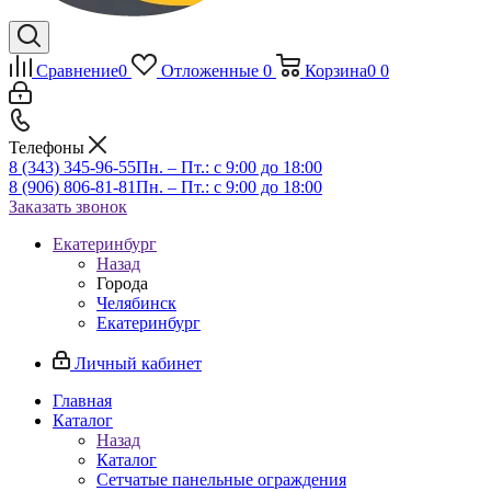
Сравнение
0
Отложенные
0
Корзина
0
0
Телефоны
8 (343) 345-96-55
Пн. – Пт.: с 9:00 до 18:00
8 (906) 806-81-81
Пн. – Пт.: с 9:00 до 18:00
Заказать звонок
Екатеринбург
Назад
Города
Челябинск
Екатеринбург
Личный кабинет
Главная
Каталог
Назад
Каталог
Сетчатые панельные ограждения