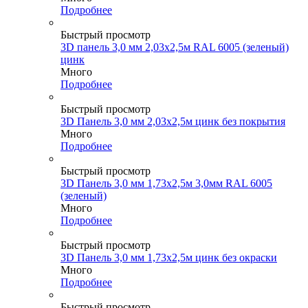
Подробнее
Быстрый просмотр
3D панель 3,0 мм 2,03х2,5м RAL 6005 (зеленый)
цинк
Много
Подробнее
Быстрый просмотр
3D Панель 3,0 мм 2,03х2,5м цинк без покрытия
Много
Подробнее
Быстрый просмотр
3D Панель 3,0 мм 1,73х2,5м 3,0мм RAL 6005
(зеленый)
Много
Подробнее
Быстрый просмотр
3D Панель 3,0 мм 1,73х2,5м цинк без окраски
Много
Подробнее
Быстрый просмотр