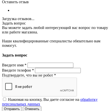
Оставить отзыв
Загрузка отзывов...
Задать вопрос
Вы можете задать любой интересующий вас вопрос по товару
или работе магазина.
Наши квалифицированные специалисты обязательно вам
помогут.
Задать вопрос
Введите имя
*
Введите телефон
*
Подтвердите, что вы не робот
*
Нажимая на кнопку, Вы даете согласие на
обработку
персональных данных
Отменить