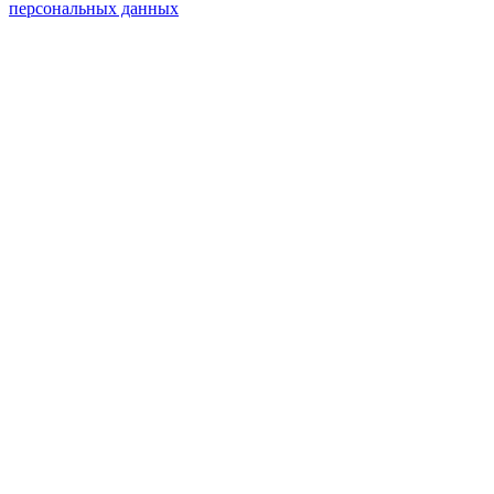
персональных данных