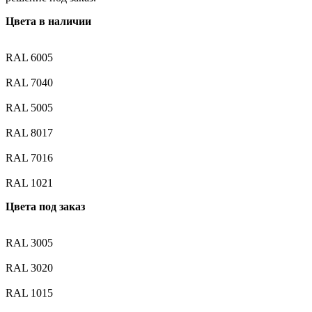
Цвета в наличии
RAL 6005
RAL 7040
RAL 5005
RAL 8017
RAL 7016
RAL 1021
Цвета под заказ
RAL 3005
RAL 3020
RAL 1015