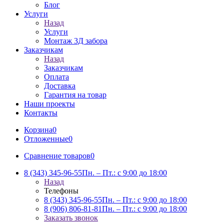
Блог
Услуги
Назад
Услуги
Монтаж 3Д забора
Заказчикам
Назад
Заказчикам
Оплата
Доставка
Гарантия на товар
Наши проекты
Контакты
Корзина
0
Отложенные
0
Сравнение товаров
0
8 (343) 345-96-55
Пн. – Пт.: с 9:00 до 18:00
Назад
Телефоны
8 (343) 345-96-55
Пн. – Пт.: с 9:00 до 18:00
8 (906) 806-81-81
Пн. – Пт.: с 9:00 до 18:00
Заказать звонок