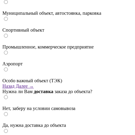
Муниципальный объект, автостоянка, парковка
Спортивный объект
Промышленное, коммерческое предприятие
Аэропорт
Особо важный объект (ТЭК)
Назад
Далее →
Нужна ли Вам
доставка
заказа до объекта?
Нет, заберу на условии самовывоза
Да, нужна доставка до объекта