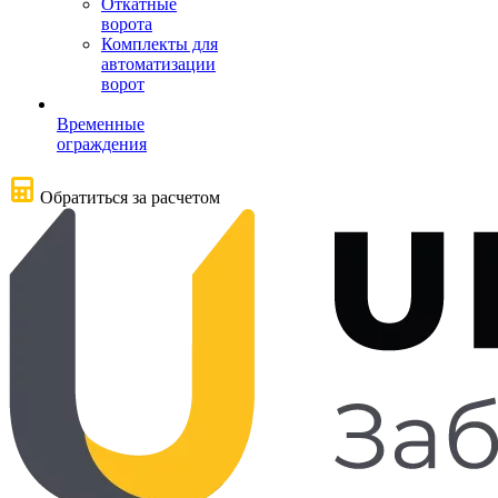
Откатные
ворота
Комплекты для
автоматизации
ворот
Временные
ограждения
Обратиться за расчетом