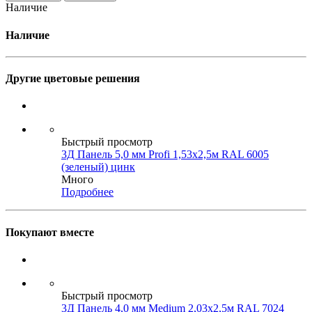
Наличие
Наличие
Другие цветовые решения
Быстрый просмотр
3Д Панель 5,0 мм Profi 1,53х2,5м RAL 6005
(зеленый) цинк
Много
Подробнее
Покупают вместе
Быстрый просмотр
3Д Панель 4,0 мм Medium 2,03х2,5м RAL 7024