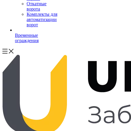
Откатные
ворота
Комплекты для
автоматизации
ворот
Временные
ограждения