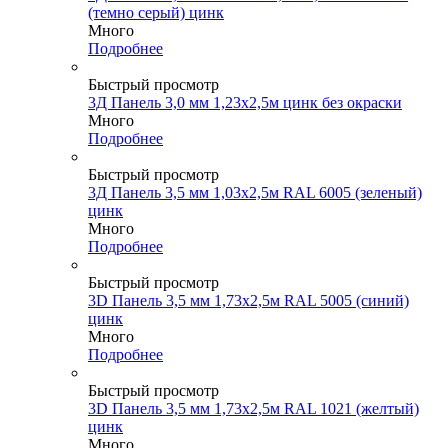
(темно серый) цинк
Много
Подробнее
Быстрый просмотр
3Д Панель 3,0 мм 1,23х2,5м цинк без окраски
Много
Подробнее
Быстрый просмотр
3Д Панель 3,5 мм 1,03х2,5м RAL 6005 (зеленый)
цинк
Много
Подробнее
Быстрый просмотр
3D Панель 3,5 мм 1,73х2,5м RAL 5005 (синий)
цинк
Много
Подробнее
Быстрый просмотр
3D Панель 3,5 мм 1,73х2,5м RAL 1021 (желтый)
цинк
Много