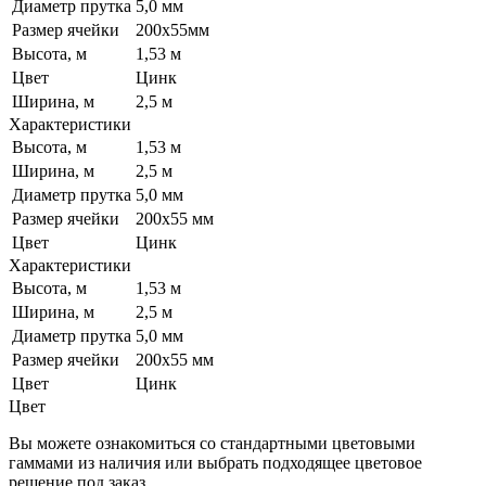
Диаметр прутка
5,0 мм
Размер ячейки
200х55мм
Высота, м
1,53 м
Цвет
Цинк
Ширина, м
2,5 м
Характеристики
Высота, м
1,53 м
Ширина, м
2,5 м
Диаметр прутка
5,0 мм
Размер ячейки
200х55 мм
Цвет
Цинк
Характеристики
Высота, м
1,53 м
Ширина, м
2,5 м
Диаметр прутка
5,0 мм
Размер ячейки
200х55 мм
Цвет
Цинк
Цвет
Вы можете ознакомиться со стандартными цветовыми
гаммами из наличия или выбрать подходящее цветовое
решение под заказ.