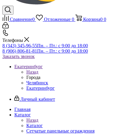
Сравнение
0
Отложенные
0
Корзина
0
0
Телефоны
8 (343) 345-96-55
Пн. – Пт.: с 9:00 до 18:00
8 (906) 806-81-81
Пн. – Пт.: с 9:00 до 18:00
Заказать звонок
Екатеринбург
Назад
Города
Челябинск
Екатеринбург
Личный кабинет
Главная
Каталог
Назад
Каталог
Сетчатые панельные ограждения