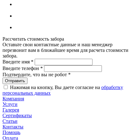
Рассчитать стоимость забора
Оставьте свои контактные данные и наш менеджер
перезвонит вам в ближайшее время для расчета стоимости
забора.
Введите имя
*
Введите телефон
*
Подтвердите, что вы не робот
*
Нажимая на кнопку, Вы даете согласие на
обработку
персональных данных
Компания
Услуги
Галерея
Сертификаты
Статьи
Контакты
Помощь
Оплата