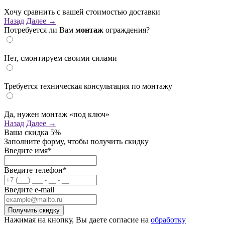
Хочу сравнить с вашей стоимостью доставки
Назад
Далее →
Потребуется ли Вам
монтаж
ограждения?
Нет, смонтируем своими силами
Требуется техническая консультация по монтажу
Да, нужен монтаж «под ключ»
Назад
Далее →
Ваша скидка
5%
Заполните форму, чтобы получить скидку
Введите имя*
Введите телефон*
Введите e-mail
Нажимая на кнопку, Вы даете согласие на
обработку