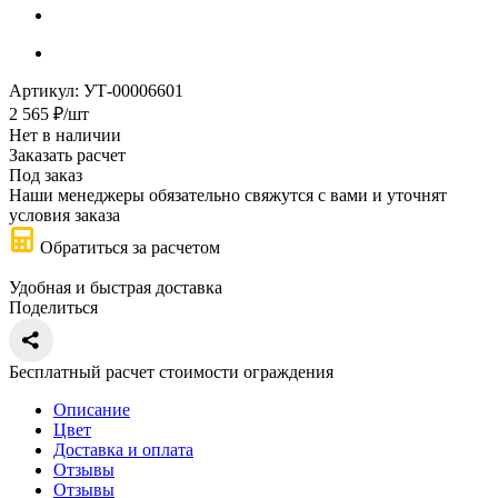
Артикул:
УТ-00006601
2 565
₽
/шт
Нет в наличии
Заказать расчет
Под заказ
Наши менеджеры обязательно свяжутся с вами и уточнят
условия заказа
Обратиться за расчетом
Удобная и быстрая доставка
Поделиться
Бесплатный расчет стоимости ограждения
Описание
Цвет
Доставка и оплата
Отзывы
Отзывы