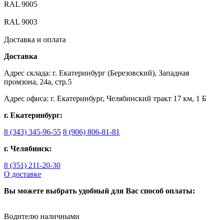
RAL 9005
RAL 9003
Доставка и оплата
Доставка
Адрес склада: г. Екатеринбург (Березовский), Западная
промзона, 24а, стр.5
Адрес офиса: г. Екатеринбург, Челябинский тракт 17 км, 1 Б
г. Екатеринбург:
8 (343) 345-96-55
8 (906) 806-81-81
г. Челябинск:
8 (351) 211-20-30
О доставке
Вы можете выбрать удобный для Вас способ оплаты:
Водителю наличными