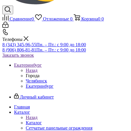
Сравнение
0
Отложенные
0
Корзина
0
0
Телефоны
8 (343) 345-96-55
Пн. – Пт.: с 9:00 до 18:00
8 (906) 806-81-81
Пн. – Пт.: с 9:00 до 18:00
Заказать звонок
Екатеринбург
Назад
Города
Челябинск
Екатеринбург
Личный кабинет
Главная
Каталог
Назад
Каталог
Сетчатые панельные ограждения