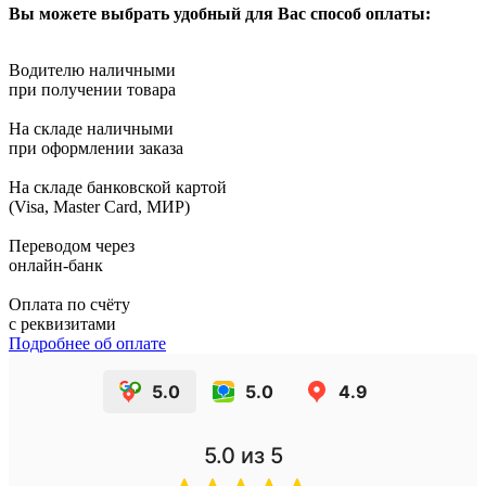
Вы можете выбрать удобный для Вас способ оплаты:
Водителю наличными
при получении товара
На складе наличными
при оформлении заказа
На складе банковской картой
(Visa, Master Card, МИР)
Переводом через
онлайн-банк
Оплата по счёту
с реквизитами
Подробнее об оплате
5.0
5.0
4.9
5.0
из 5