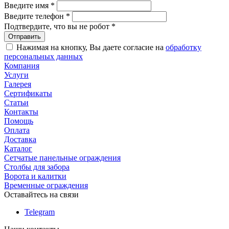
Введите имя
*
Введите телефон
*
Подтвердите, что вы не робот
*
Нажимая на кнопку, Вы даете согласие на
обработку
персональных данных
Компания
Услуги
Галерея
Сертификаты
Статьи
Контакты
Помощь
Оплата
Доставка
Каталог
Сетчатые панельные ограждения
Столбы для забора
Ворота и калитки
Временные ограждения
Оставайтесь на связи
Telegram