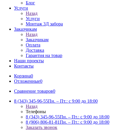
Блог
Услуги
Назад
Услуги
Монтаж 3Д забора
Заказчикам
Назад
Заказчикам
Оплата
Доставка
Гарантия на товар
Наши проекты
Контакты
Корзина
0
Отложенные
0
Сравнение товаров
0
8 (343) 345-96-55
Пн. – Пт.: с 9:00 до 18:00
Назад
Телефоны
8 (343) 345-96-55
Пн. – Пт.: с 9:00 до 18:00
8 (906) 806-81-81
Пн. – Пт.: с 9:00 до 18:00
Заказать звонок