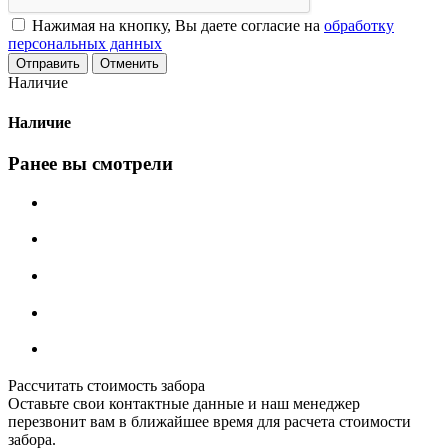
Нажимая на кнопку, Вы даете согласие на
обработку
персональных данных
Отменить
Наличие
Наличие
Ранее вы смотрели
Рассчитать стоимость забора
Оставьте свои контактные данные и наш менеджер
перезвонит вам в ближайшее время для расчета стоимости
забора.