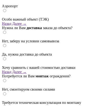
Аэропорт
Особо важный объект (ТЭК)
Назад
Далее →
Нужна ли Вам
доставка
заказа до объекта?
Нет, заберу на условии самовывоза
Да, нужна доставка до объекта
Хочу сравнить с вашей стоимостью доставки
Назад
Далее →
Потребуется ли Вам
монтаж
ограждения?
Нет, смонтируем своими силами
Требуется техническая консультация по монтажу