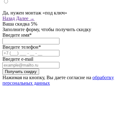
Да, нужен монтаж «под ключ»
Назад
Далее →
Ваша скидка
5%
Заполните форму, чтобы получить скидку
Введите имя*
Введите телефон*
Введите e-mail
Нажимая на кнопку, Вы даете согласие на
обработку
персональных данных