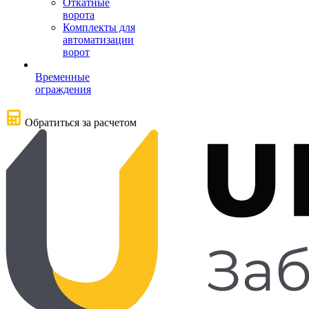
Откатные
ворота
Комплекты для
автоматизации
ворот
Временные
ограждения
Обратиться за расчетом