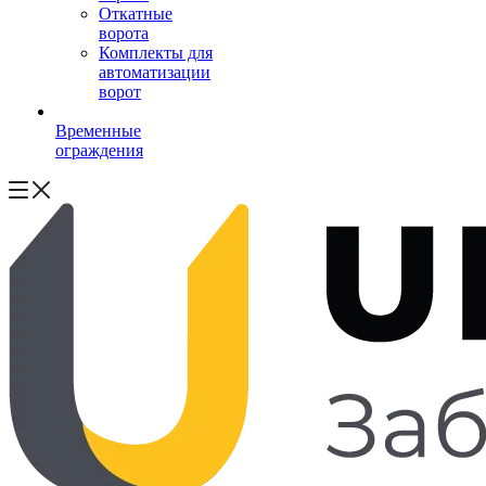
Откатные
ворота
Комплекты для
автоматизации
ворот
Временные
ограждения