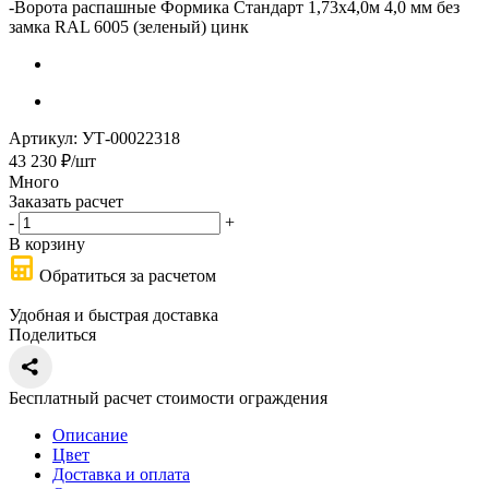
-
Ворота распашные Формика Стандарт 1,73х4,0м 4,0 мм без
замка RAL 6005 (зеленый) цинк
Артикул:
УТ-00022318
43 230
₽
/шт
Много
Заказать расчет
-
+
В корзину
Обратиться за расчетом
Удобная и быстрая доставка
Поделиться
Бесплатный расчет стоимости ограждения
Описание
Цвет
Доставка и оплата