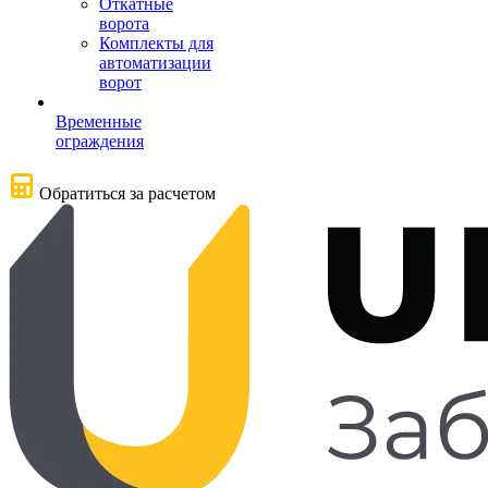
Откатные
ворота
Комплекты для
автоматизации
ворот
Временные
ограждения
Обратиться за расчетом