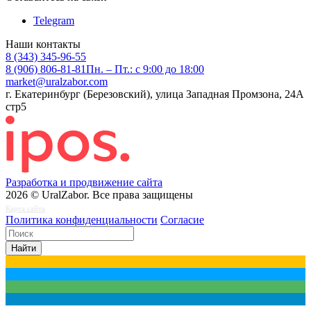
Telegram
Наши контакты
8 (343) 345-96-55
8 (906) 806-81-81
Пн. – Пт.: с 9:00 до 18:00
market@uralzabor.com
г. Екатеринбург (Березовский), улица Западная Промзона, 24А
стр5
Разработка и продвижение сайта
2026 © UralZabor. Все права защищены
Карта сайта
Политика конфиденциальности
Согласие
Найти