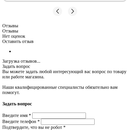
намного удобнее :)
Отзывы
Отзывы
Нет оценок
Оставить отзыв
Загрузка отзывов...
Задать вопрос
Вы можете задать любой интересующий вас вопрос по товару
или работе магазина.
Наши квалифицированные специалисты обязательно вам
помогут.
Задать вопрос
Введите имя
*
Введите телефон
*
Подтвердите, что вы не робот
*