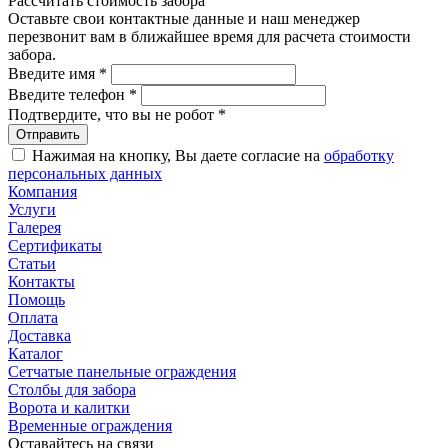
Рассчитать стоимость забора
Оставьте свои контактные данные и наш менеджер
перезвонит вам в ближайшее время для расчета стоимости
забора.
Введите имя
*
Введите телефон
*
Подтвердите, что вы не робот
*
Нажимая на кнопку, Вы даете согласие на
обработку
персональных данных
Компания
Услуги
Галерея
Сертификаты
Статьи
Контакты
Помощь
Оплата
Доставка
Каталог
Сетчатые панельные ограждения
Столбы для забора
Ворота и калитки
Временные ограждения
Оставайтесь на связи