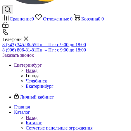
Сравнение
0
Отложенные
0
Корзина
0
0
Телефоны
8 (343) 345-96-55
Пн. – Пт.: с 9:00 до 18:00
8 (906) 806-81-81
Пн. – Пт.: с 9:00 до 18:00
Заказать звонок
Екатеринбург
Назад
Города
Челябинск
Екатеринбург
Личный кабинет
Главная
Каталог
Назад
Каталог
Сетчатые панельные ограждения