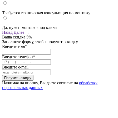
Требуется техническая консультация по монтажу
Да, нужен монтаж «под ключ»
Назад
Далее →
Ваша скидка
5%
Заполните форму, чтобы получить скидку
Введите имя*
Введите телефон*
Введите e-mail
Нажимая на кнопку, Вы даете согласие на
обработку
персональных данных