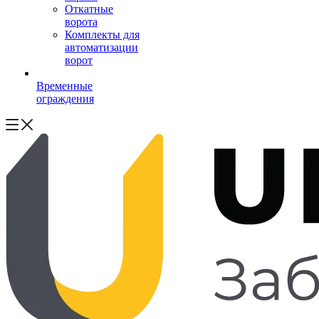
Откатные
ворота
Комплекты для
автоматизации
ворот
Временные
ограждения