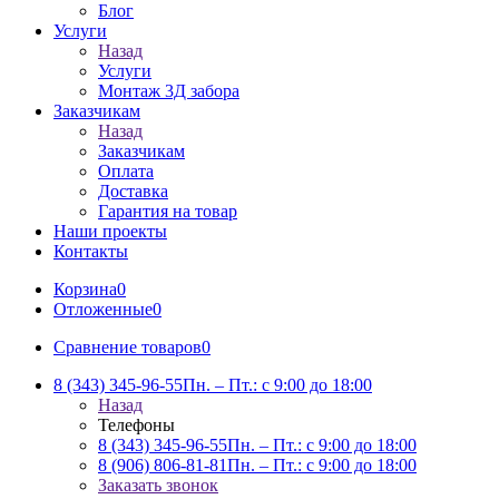
Блог
Услуги
Назад
Услуги
Монтаж 3Д забора
Заказчикам
Назад
Заказчикам
Оплата
Доставка
Гарантия на товар
Наши проекты
Контакты
Корзина
0
Отложенные
0
Сравнение товаров
0
8 (343) 345-96-55
Пн. – Пт.: с 9:00 до 18:00
Назад
Телефоны
8 (343) 345-96-55
Пн. – Пт.: с 9:00 до 18:00
8 (906) 806-81-81
Пн. – Пт.: с 9:00 до 18:00
Заказать звонок