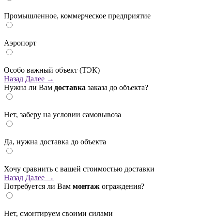
Промышленное, коммерческое предприятие
Аэропорт
Особо важный объект (ТЭК)
Назад
Далее →
Нужна ли Вам
доставка
заказа до объекта?
Нет, заберу на условии самовывоза
Да, нужна доставка до объекта
Хочу сравнить с вашей стоимостью доставки
Назад
Далее →
Потребуется ли Вам
монтаж
ограждения?
Нет, смонтируем своими силами