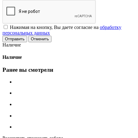
Нажимая на кнопку, Вы даете согласие на
обработку
персональных данных
Отменить
Наличие
Наличие
Ранее вы смотрели