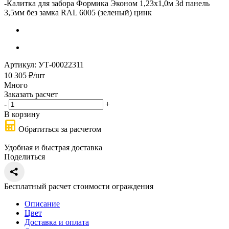
-
Калитка для забора Формика Эконом 1,23х1,0м 3d панель
3,5мм без замка RAL 6005 (зеленый) цинк
Артикул:
УТ-00022311
10 305
₽
/шт
Много
Заказать расчет
-
+
В корзину
Обратиться за расчетом
Удобная и быстрая доставка
Поделиться
Бесплатный расчет стоимости ограждения
Описание
Цвет
Доставка и оплата