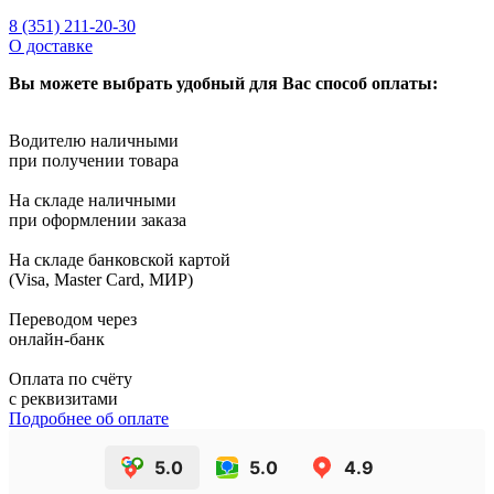
8 (351) 211-20-30
О доставке
Вы можете выбрать удобный для Вас способ оплаты:
Водителю наличными
при получении товара
На складе наличными
при оформлении заказа
На складе банковской картой
(Visa, Master Card, МИР)
Переводом через
онлайн-банк
Оплата по счёту
с реквизитами
Подробнее об оплате
5.0
5.0
4.9