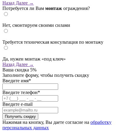
Назад
Далее →
Потребуется ли Вам
монтаж
ограждения?
Нет, смонтируем своими силами
Требуется техническая консультация по монтажу
Да, нужен монтаж «под ключ»
Назад
Далее →
Ваша скидка
5%
Заполните форму, чтобы получить скидку
Введите имя*
Введите телефон*
Введите e-mail
Нажимая на кнопку, Вы даете согласие на
обработку
персональных данных