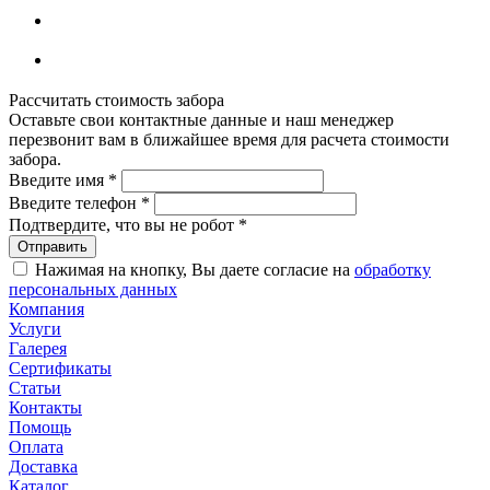
Рассчитать стоимость забора
Оставьте свои контактные данные и наш менеджер
перезвонит вам в ближайшее время для расчета стоимости
забора.
Введите имя
*
Введите телефон
*
Подтвердите, что вы не робот
*
Нажимая на кнопку, Вы даете согласие на
обработку
персональных данных
Компания
Услуги
Галерея
Сертификаты
Статьи
Контакты
Помощь
Оплата
Доставка
Каталог