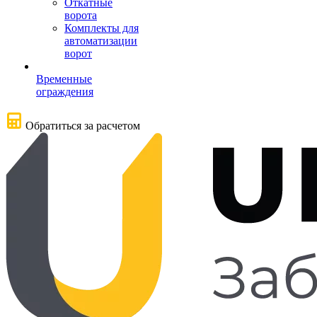
Откатные
ворота
Комплекты для
автоматизации
ворот
Временные
ограждения
Обратиться за расчетом