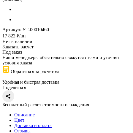
Артикул:
УТ-00010460
17 822
₽
/шт
Нет в наличии
Заказать расчет
Под заказ
Наши менеджеры обязательно свяжутся с вами и уточнят
условия заказа
Обратиться за расчетом
Удобная и быстрая доставка
Поделиться
Бесплатный расчет стоимости ограждения
Описание
Цвет
Доставка и оплата
Отзывы