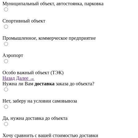
Муниципальный объект, автостоянка, парковка
Спортивный объект
Промышленное, коммерческое предприятие
Аэропорт
Особо важный объект (ТЭК)
Назад
Далее →
Нужна ли Вам
доставка
заказа до объекта?
Нет, заберу на условии самовывоза
Да, нужна доставка до объекта
Хочу сравнить с вашей стоимостью доставки