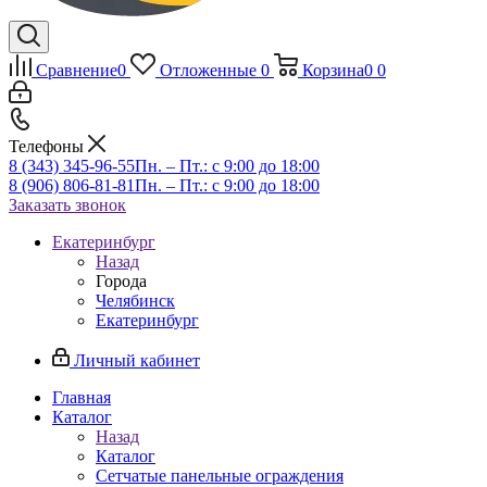
Сравнение
0
Отложенные
0
Корзина
0
0
Телефоны
8 (343) 345-96-55
Пн. – Пт.: с 9:00 до 18:00
8 (906) 806-81-81
Пн. – Пт.: с 9:00 до 18:00
Заказать звонок
Екатеринбург
Назад
Города
Челябинск
Екатеринбург
Личный кабинет
Главная
Каталог
Назад
Каталог
Сетчатые панельные ограждения