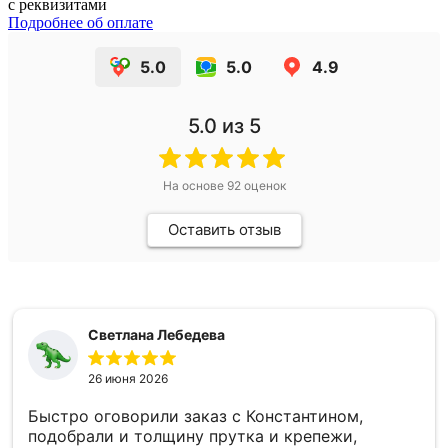
с реквизитами
Подробнее об оплате
5.0
5.0
4.9
5.0
из 5
На основе
92
оценок
Оставить отзыв
Светлана Лебедева
26 июня 2026
Быстро оговорили заказ с Константином,
подобрали и толщину прутка и крепежи,