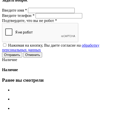
Задать вопрос
Введите имя
*
Введите телефон
*
Подтвердите, что вы не робот
*
Нажимая на кнопку, Вы даете согласие на
обработку
персональных данных
Отменить
Наличие
Наличие
Ранее вы смотрели