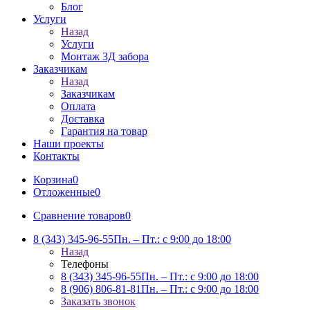
Блог
Услуги
Назад
Услуги
Монтаж 3Д забора
Заказчикам
Назад
Заказчикам
Оплата
Доставка
Гарантия на товар
Наши проекты
Контакты
Корзина
0
Отложенные
0
Сравнение товаров
0
8 (343) 345-96-55
Пн. – Пт.: с 9:00 до 18:00
Назад
Телефоны
8 (343) 345-96-55
Пн. – Пт.: с 9:00 до 18:00
8 (906) 806-81-81
Пн. – Пт.: с 9:00 до 18:00
Заказать звонок