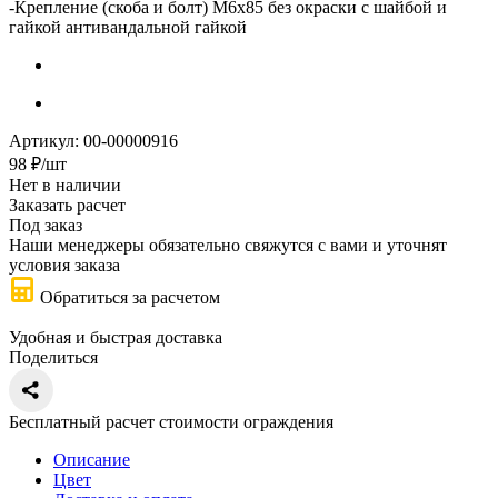
-
Крепление (скоба и болт) М6х85 без окраски с шайбой и
гайкой антивандальной гайкой
Артикул:
00-00000916
98
₽
/шт
Нет в наличии
Заказать расчет
Под заказ
Наши менеджеры обязательно свяжутся с вами и уточнят
условия заказа
Обратиться за расчетом
Удобная и быстрая доставка
Поделиться
Бесплатный расчет стоимости ограждения
Описание
Цвет