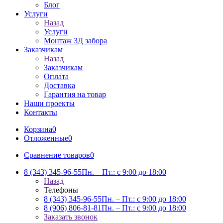
Блог
Услуги
Назад
Услуги
Монтаж 3Д забора
Заказчикам
Назад
Заказчикам
Оплата
Доставка
Гарантия на товар
Наши проекты
Контакты
Корзина
0
Отложенные
0
Сравнение товаров
0
8 (343) 345-96-55
Пн. – Пт.: с 9:00 до 18:00
Назад
Телефоны
8 (343) 345-96-55
Пн. – Пт.: с 9:00 до 18:00
8 (906) 806-81-81
Пн. – Пт.: с 9:00 до 18:00
Заказать звонок