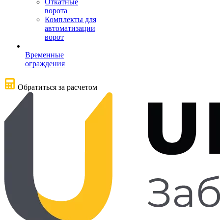
Откатные
ворота
Комплекты для
автоматизации
ворот
Временные
ограждения
Обратиться за расчетом