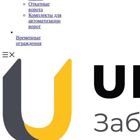
Откатные
ворота
Комплекты для
автоматизации
ворот
Временные
ограждения