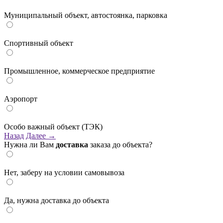
Муниципальный объект, автостоянка, парковка
Спортивный объект
Промышленное, коммерческое предприятие
Аэропорт
Особо важный объект (ТЭК)
Назад
Далее →
Нужна ли Вам
доставка
заказа до объекта?
Нет, заберу на условии самовывоза
Да, нужна доставка до объекта