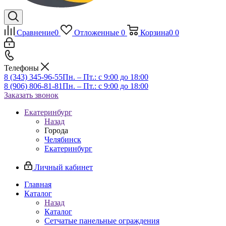
Сравнение
0
Отложенные
0
Корзина
0
0
Телефоны
8 (343) 345-96-55
Пн. – Пт.: с 9:00 до 18:00
8 (906) 806-81-81
Пн. – Пт.: с 9:00 до 18:00
Заказать звонок
Екатеринбург
Назад
Города
Челябинск
Екатеринбург
Личный кабинет
Главная
Каталог
Назад
Каталог
Сетчатые панельные ограждения