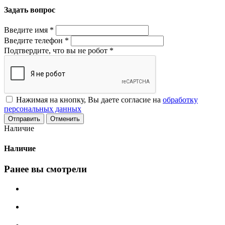
Задать вопрос
Введите имя
*
Введите телефон
*
Подтвердите, что вы не робот
*
Нажимая на кнопку, Вы даете согласие на
обработку
персональных данных
Отменить
Наличие
Наличие
Ранее вы смотрели