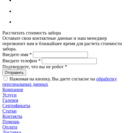
Рассчитать стоимость забора
Оставьте свои контактные данные и наш менеджер
перезвонит вам в ближайшее время для расчета стоимости
забора.
Введите имя
*
Введите телефон
*
Подтвердите, что вы не робот
*
Нажимая на кнопку, Вы даете согласие на
обработку
персональных данных
Компания
Услуги
Галерея
Сертификаты
Статьи
Контакты
Помощь
Оплата
Доставка