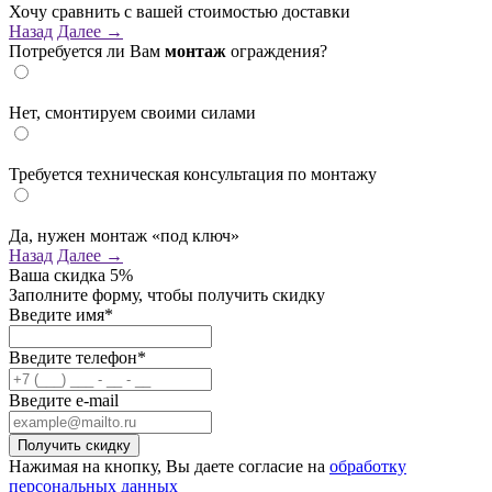
Хочу сравнить с вашей стоимостью доставки
Назад
Далее →
Потребуется ли Вам
монтаж
ограждения?
Нет, смонтируем своими силами
Требуется техническая консультация по монтажу
Да, нужен монтаж «под ключ»
Назад
Далее →
Ваша скидка
5%
Заполните форму, чтобы получить скидку
Введите имя*
Введите телефон*
Введите e-mail
Нажимая на кнопку, Вы даете согласие на
обработку
персональных данных